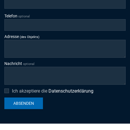
Telefon
optional
Adresse
(des Objekts)
Nachricht
optional
Ich akzeptiere die
Datenschutzerklärung