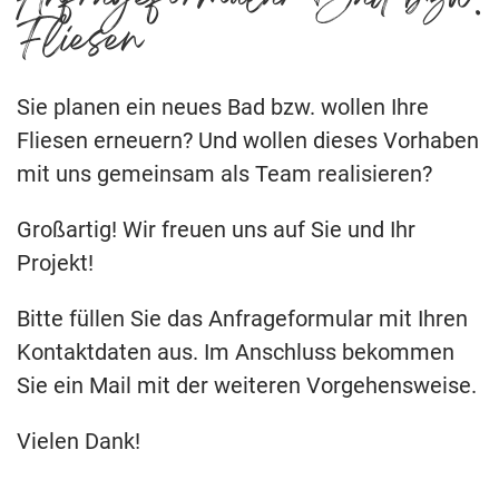
Fliesen
Sie planen ein neues Bad bzw. wollen Ihre
Fliesen erneuern? Und wollen dieses Vorhaben
mit uns gemeinsam als Team realisieren?
Großartig! Wir freuen uns auf Sie und Ihr
Projekt!
Bitte füllen Sie das Anfrageformular mit Ihren
Kontaktdaten aus. Im Anschluss bekommen
Sie ein Mail mit der weiteren Vorgehensweise.
Vielen Dank!