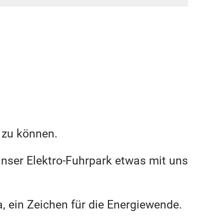
n zu können.
nser Elektro-Fuhrpark etwas mit uns
a, ein Zeichen für die Energiewende.