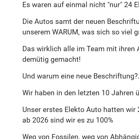
Es waren auf einmal nicht "nur" 24 
Die Autos samt der neuen Beschriftu
unserem WARUM, was sich so viel grö
Das wirklich alle im Team mit ihre
demütig gemacht!
Und warum eine neue Beschriftung?...
Wir haben in den letzten 10 Jahren
Unser erstes Elekto Auto hatten wir 
ab 2026 sind wir es zu 100%
Weg von Fossilen, weg von Abhängigke