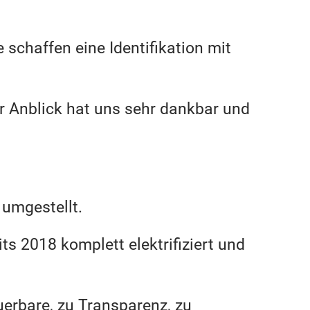
schaffen eine Identifikation mit
r Anblick hat uns sehr dankbar und
umgestellt.
ts 2018 komplett elektrifiziert und
uerbare, zu Transparenz, zu