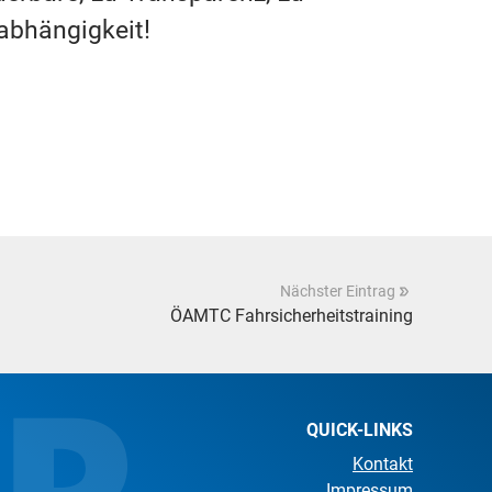
nabhängigkeit!
Nächster Eintrag
ÖAMTC Fahrsicherheitstraining
QUICK-LINKS
Kontakt
Impressum