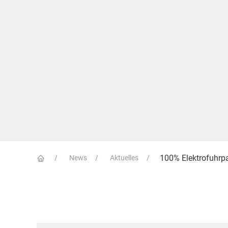
100% Elektrofuhrp
News
Aktuelles