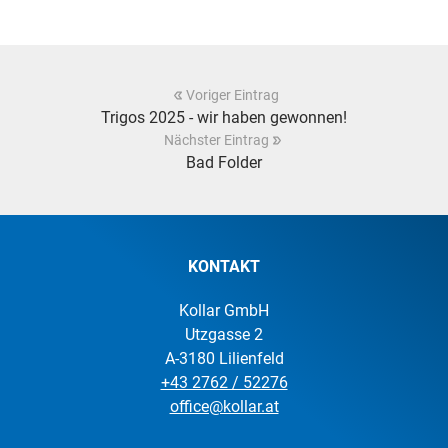
Voriger Eintrag
Trigos 2025 - wir haben gewonnen!
Nächster Eintrag
Bad Folder
KONTAKT
Kollar GmbH
Utzgasse 2
A-3180 Lilienfeld
+43 2762 / 52276
office@kollar.at