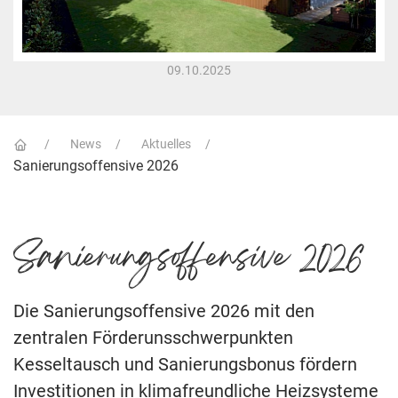
09.10.2025
News
Aktuelles
Sanierungsoffensive 2026
Sanierungsoffensive 2026
Die Sanierungsoffensive 2026 mit den
zentralen Förderunsschwerpunkten
Kesseltausch und Sanierungsbonus fördern
Investitionen in klimafreundliche Heizsysteme