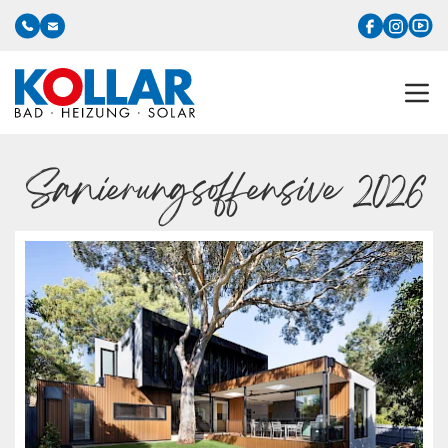
Sanierungsoffensive 2026