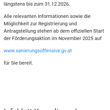
längstens bis zum 31.12.2026.
Alle relevanten Informationen sowie die
Möglichkeit zur Registrierung und
Antragstellung stehen ab dem offiziellen Start
der Förderungsaktion im November 2025 auf
www.sanierungsoffensive.gv.at
für Sie bereit.