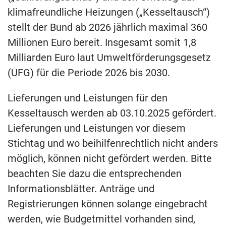
klimafreundliche Heizungen („Kesseltausch“)
stellt der Bund ab 2026 jährlich maximal 360
Millionen Euro bereit. Insgesamt somit 1,8
Milliarden Euro laut Umweltförderungsgesetz
(UFG) für die Periode 2026 bis 2030.
Lieferungen und Leistungen für den
Kesseltausch werden ab 03.10.2025 gefördert.
Lieferungen und Leistungen vor diesem
Stichtag und wo beihilfenrechtlich nicht anders
möglich, können nicht gefördert werden. Bitte
beachten Sie dazu die entsprechenden
Informationsblätter. Anträge und
Registrierungen können solange eingebracht
werden, wie Budgetmittel vorhanden sind,