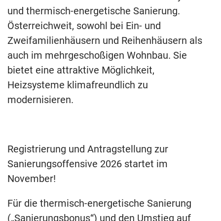
und thermisch-energetische Sanierung.
Österreichweit, sowohl bei Ein- und
Zweifamilienhäusern und Reihenhäusern als
auch im mehrgeschoßigen Wohnbau. Sie
bietet eine attraktive Möglichkeit,
Heizsysteme klimafreundlich zu
modernisieren.
Registrierung und Antragstellung zur
Sanierungsoffensive 2026 startet im
November!
Für die thermisch-energetische Sanierung
(„Sanierungsbonus“) und den Umstieg auf