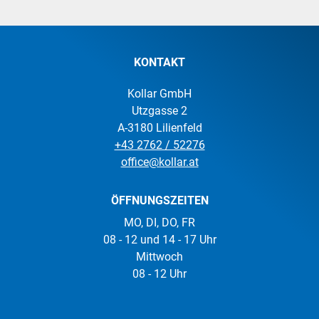
KONTAKT
Kollar GmbH
Utzgasse 2
A-3180 Lilienfeld
+43 2762 / 52276
office@kollar.at
ÖFFNUNGSZEITEN
MO, DI, DO, FR
08 - 12 und 14 - 17 Uhr
Mittwoch
08 - 12 Uhr