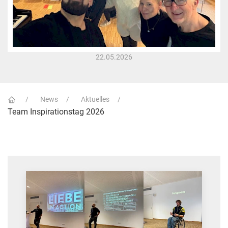
22.05.2026
News
Aktuelles
Team Inspirationstag 2026