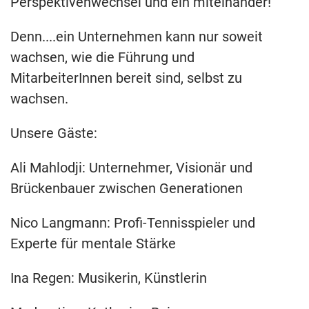
Perspektivenwechsel und ein miteinander!
Denn....ein Unternehmen kann nur soweit
wachsen, wie die Führung und
MitarbeiterInnen bereit sind, selbst zu
wachsen.
Unsere Gäste:
Ali Mahlodji: Unternehmer, Visionär und
Brückenbauer zwischen Generationen
Nico Langmann: Profi-Tennisspieler und
Experte für mentale Stärke
Ina Regen: Musikerin, Künstlerin