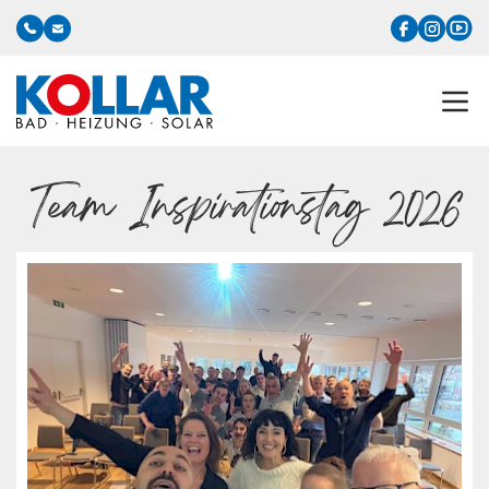
Team Inspirationstag 2026