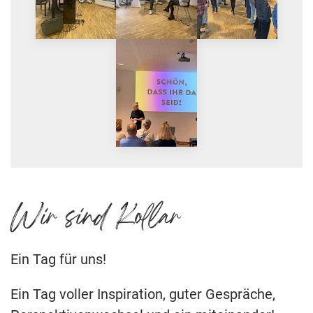
Wir sind Kollar
Ein Tag für uns!
Ein Tag voller Inspiration, guter Gespräche,