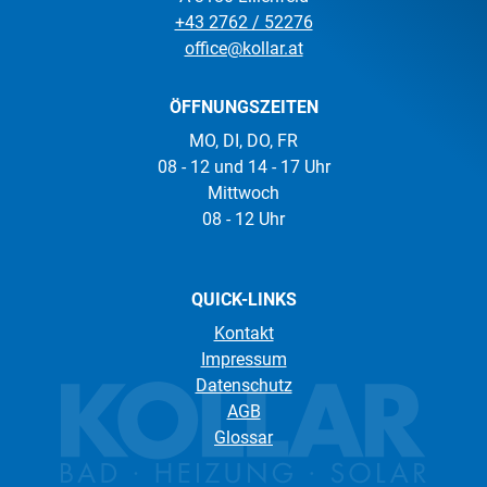
+43 2762 / 52276
office@kollar.at
ÖFFNUNGSZEITEN
MO, DI, DO, FR
08 - 12 und 14 - 17 Uhr
Mittwoch
08 - 12 Uhr
QUICK-LINKS
Kontakt
Impressum
Datenschutz
AGB
Glossar