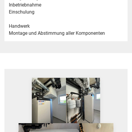
Inbetriebnahme
Einschulung
Handwerk
Montage und Abstimmung aller Komponenten