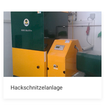
Hackschnitzelanlage