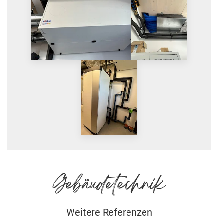
Gebäudetechnik
Weitere Referenzen