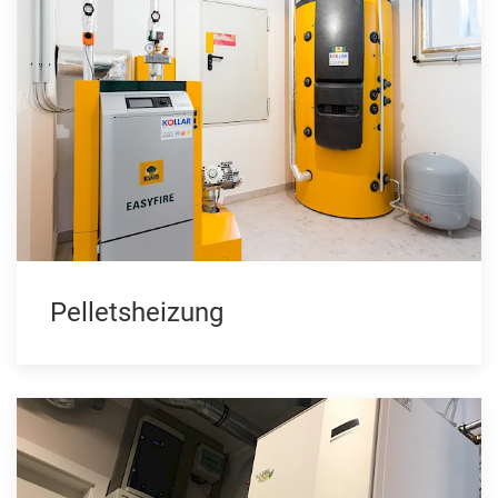
Pelletsheizung