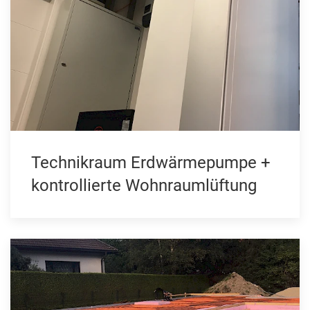
Technikraum Erdwärmepumpe +
kontrollierte Wohnraumlüftung