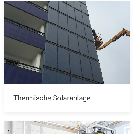
Thermische Solaranlage