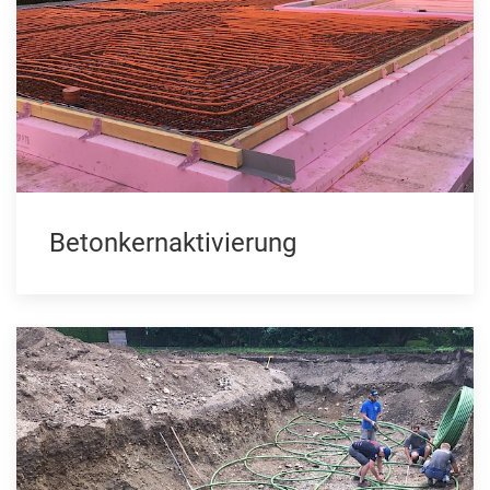
Betonkernaktivierung