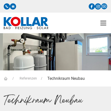
Technikraum Neubau
Referenzen
Technikraum Neubau