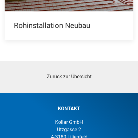
Rohinstallation Neubau
Zurück zur Übersicht
KONTAKT
Kollar GmbH
Utzgasse 2
A-3180 Lilienfeld