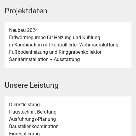
Projektdaten
Neubau 2024
Erdwärmepumpe für Heizung und Kühlung
in Kombination mit kontrollierter Wohnraumlüftung,
Fußbodenheizung und Ringgrabenkollektor
Sanitärinstallation + Ausstattung
Unsere Leistung
Dienstleistung
Haustechnik Beratung
Ausführungs-Planung
Baustellenkoordination
Einregulierung