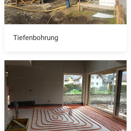
Tiefenbohrung